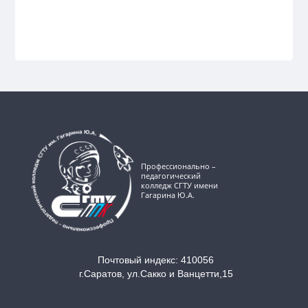
Профессионально –
педагогический
колледж СГТУ имени
Гагарина Ю.А.
Почтовый индекс: 410056
г.Саратов, ул.Сакко и Ванцетти,15