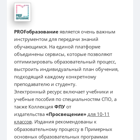
PROFобразование
является очень важным
инструментом для передачи знаний
обучающимся. На единой платформе
объединены сервисы, которые позволяют
оптимизировать образовательный процесс,
выстроить индивидуальный план обучения,
подходящий каждому конкретному
преподавателю и студенту.
Электронный ресурс включает учебники и
учебные пособия по специальностям СПО, а
также Коллекция
ФПУ
от
издательства
«Просвещение»
для 10-11
классов
. Издания рекомендованы к
образовательному процессу в Примерных
основных образовательных программах