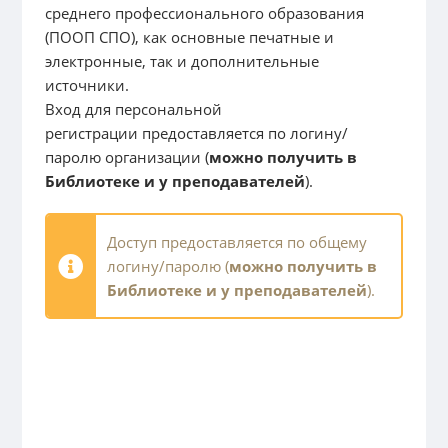
среднего профессионального образования
(ПООП СПО), как основные печатные и
электронные, так и дополнительные
источники.
Вход для персональной
регистрации предоставляется по логину/
паролю организации (
можно получить в
Библиотеке и у преподавателей
).
Доступ предоставляется по общему
логину/паролю (
можно получить в
Библиотеке и у преподавателей
).