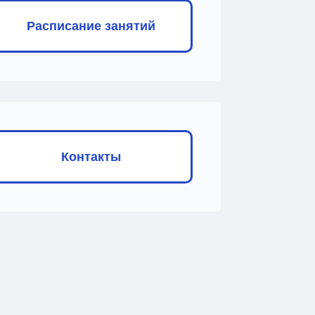
Расписание занятий
Контакты