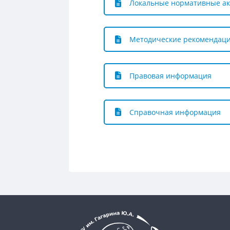
Локальные нормативные а
Методические рекомендац
Правовая информация
Справочная информация