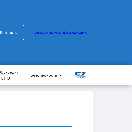
Версия для слабовидящих
Контакты
Обркредит
Безопасность
в СПО