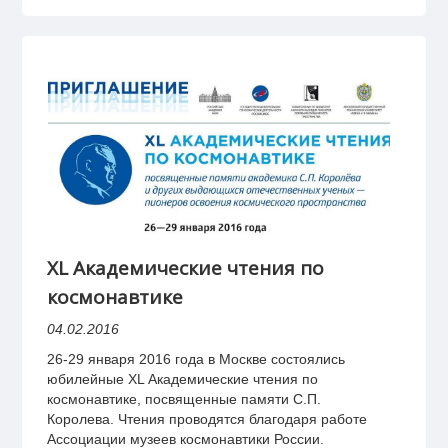
XL Академические чтения по
космонавтике
04.02.2016
26-29 января 2016 года в Москве состоялись
юбилейные XL Академические чтения по
космонавтике, посвященные памяти С.П.
Королева. Чтения проводятся благодаря работе
Ассоциации музеев космонавтики России.