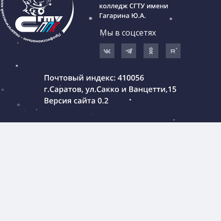
Мы в соцсетях