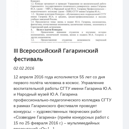
III Всероссийский Гагаринский
фестиваль
02.02.2016
12 апреля 2016 года исполняется 55 лет со дня
первого полёта человека в космос. Управление
воспитательной работы СГТУ имени Гагарина Ю.А.
и Народный музей Ю.А. Гагарина
профессионально-педагогического колледжа СГТУ
в рамках Гагаринского фестиваля проводят
конкурсы: – художественных творческих работ
«Созвездие Гагарина» (приём конкурсных работ с
15 по 25 февраля 2016 г.) – мультимедийных
презентаций «Он […]