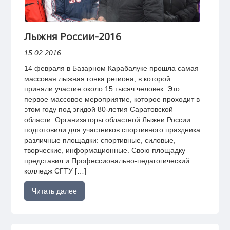
Лыжня России-2016
15.02.2016
14 февраля в Базарном Карабалуке прошла самая
массовая лыжная гонка региона, в которой
приняли участие около 15 тысяч человек. Это
первое массовое мероприятие, которое проходит в
этом году под эгидой 80-летия Саратовской
области. Организаторы областной Лыжни России
подготовили для участников спортивного праздника
различные площадки: спортивные, силовые,
творческие, информационные. Свою площадку
представил и Профессионально-педагогический
колледж СГТУ […]
Читать далее