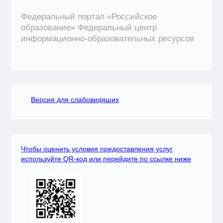
Федеральный портал «Российское
образование» Федеральный центр
информационно-образовательных ресурсов
Версия для слабовидящих
Чтобы оценить условия предоставления услуг
используйте QR-код или перейдите по ссылке ниже