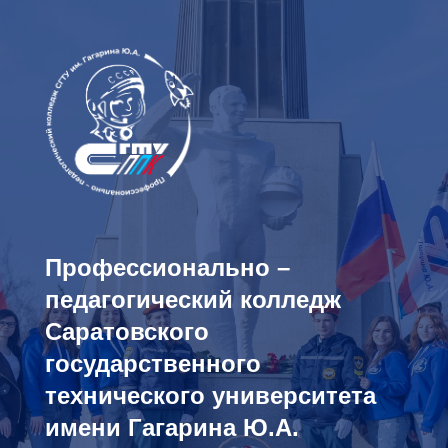
Профессионально –
педагогический колледж
Саратовского
государственного
технического университета
имени Гагарина Ю.А.