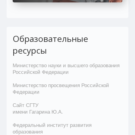
Образовательные
ресурсы
Министерство науки и высшего образования
Российской Федерации
Министерство просвещения Российской
Федерации
Сайт СГТУ
имени Гагарина Ю.А.
Федеральный институт развития
образования