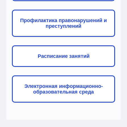
Профилактика правонарушений и
преступлений
Расписание занятий
Электронная информационно-
образовательная среда