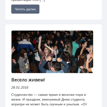
Читать далее
Весело живем!
28.01.2016
Студенчество — самая яркая и веселая пора в
жизни. И праздник, именуемый Днем студента,
априори не может быть скучным и унылым. «От