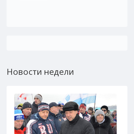
Новости недели