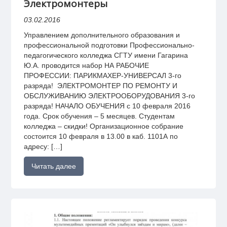
Электромонтеры
03.02.2016
Управлением дополнительного образования и
профессиональной подготовки Профессионально-
педагогического колледжа СГТУ имени Гагарина
Ю.А. проводится набор НА РАБОЧИЕ
ПРОФЕССИИ: ПАРИКМАХЕР-УНИВЕРСАЛ 3-го
разряда! ЭЛЕКТРОМОНТЕР ПО РЕМОНТУ И
ОБСЛУЖИВАНИЮ ЭЛЕКТРООБОРУДОВАНИЯ 3-го
разряда! НАЧАЛО ОБУЧЕНИЯ с 10 февраля 2016
года. Срок обучения – 5 месяцев. Студентам
колледжа – скидки! Организационное собрание
состоится 10 февраля в 13.00 в каб. 1101А по
адресу: […]
Читать далее