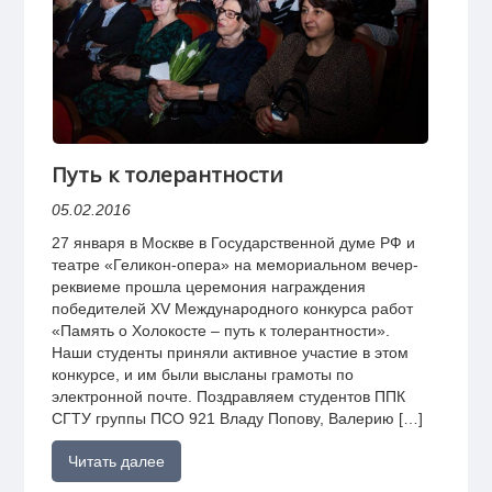
Путь к толерантности
05.02.2016
27 января в Москве в Государственной думе РФ и
театре «Геликон-опера» на мемориальном вечер-
реквиеме прошла церемония награждения
победителей XV Международного конкурса работ
«Память о Холокосте – путь к толерантности».
Наши студенты приняли активное участие в этом
конкурсе, и им были высланы грамоты по
электронной почте. Поздравляем студентов ППК
СГТУ группы ПСО 921 Владу Попову, Валерию […]
Читать далее