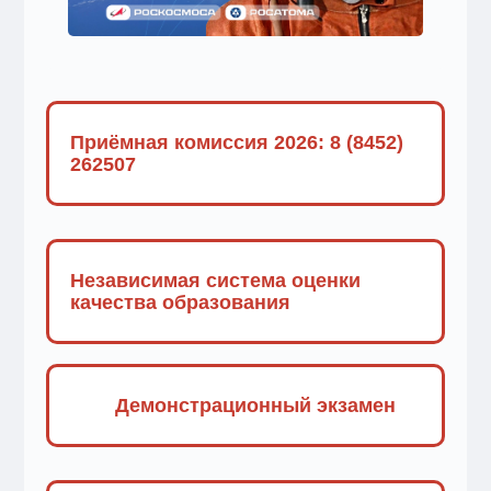
Приёмная комиссия 2026: 8 (8452)
262507
Независимая система оценки
качества образования
Демонстрационный экзамен