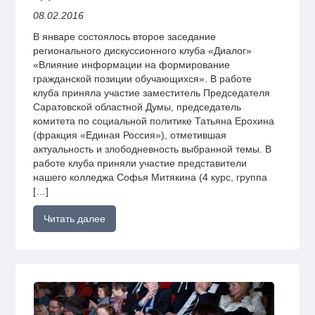
08.02.2016
В январе состоялось второе заседание
регионального дискуссионного клуба «Диалог»
«Влияние информации на формирование
гражданской позиции обучающихся». В работе
клуба приняла участие заместитель Председателя
Саратовской областной Думы, председатель
комитета по социальной политике Татьяна Ерохина
(фракция «Единая Россия»), отметившая
актуальность и злободневность выбранной темы. В
работе клуба приняли участие представители
нашего колледжа Софья Митякина (4 курс, группа
[…]
Читать далее