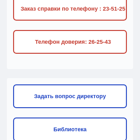
Заказ справки по телефону : 23-51-25
Телефон доверия: 26-25-43
Задать вопрос директору
Библиотека