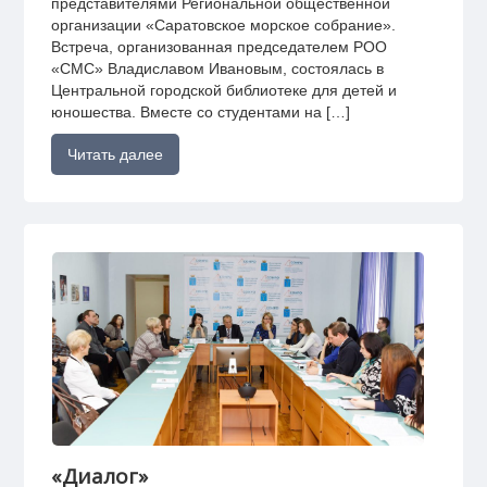
представителями Региональной общественной
организации «Саратовское морское собрание».
Встреча, организованная председателем РОО
«СМС» Владиславом Ивановым, состоялась в
Центральной городской библиотеке для детей и
юношества. Вместе со студентами на […]
Читать далее
«Диалог»