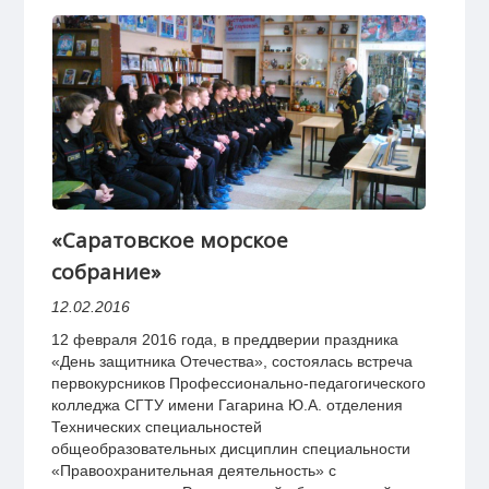
«Саратовское морское
собрание»
12.02.2016
12 февраля 2016 года, в преддверии праздника
«День защитника Отечества», состоялась встреча
первокурсников Профессионально-педагогического
колледжа СГТУ имени Гагарина Ю.А. отделения
Технических специальностей
общеобразовательных дисциплин специальности
«Правоохранительная деятельность» с