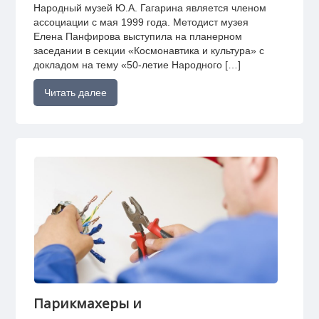
Народный музей Ю.А. Гагарина является членом
ассоциации с мая 1999 года. Методист музея
Елена Панфирова выступила на планерном
заседании в секции «Космонавтика и культура» с
докладом на тему «50-летие Народного […]
Читать далее
Парикмахеры и